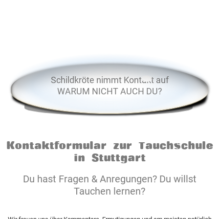
Schildkröte nimmt Kontakt auf
WARUM NICHT AUCH DU?
Kontaktformular zur Tauchschule
in Stuttgart
Du hast Fragen & Anregungen? Du willst
Tauchen lernen?