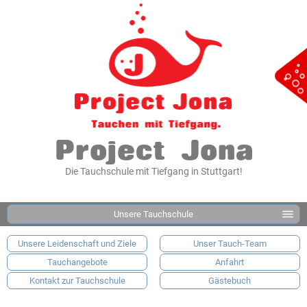
Project Jona
Die Tauchschule mit Tiefgang in Stuttgart!
Unsere Tauchschule
Unsere Leidenschaft und Ziele
Unser Tauch-Team
Tauchangebote
Anfahrt
Kontakt zur Tauchschule
Gästebuch