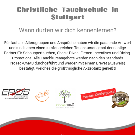
Christliche Tauchschule in
Stuttgart
Wann dürfen wir dich kennenlernen?
Für fast alle Altersgruppen und Ansprüche haben wir die passende Antwort
und sind neben einem umfangreichen Tauchkursangebot der richtige
Partner für Schnuppertauchen, Check-Dives, Firmen-Incentives und Diving-
Promotions. Alle Tauchkursangebote werden nach den Standards
ProTec/CMAS durchgeführt und werden mit einem Brevet (Ausweis)
bestätigt, welches die größtmögliche Akzeptanz genießt!