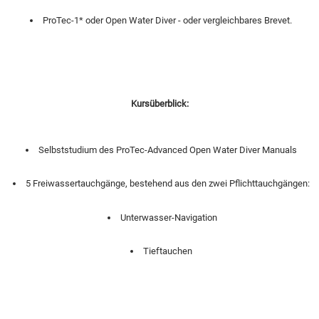
ProTec-1* oder Open Water Diver - oder vergleichbares Brevet.
Kursüberblick:
Selbststudium des ProTec-Advanced Open Water Diver Manuals
5 Freiwassertauchgänge, bestehend aus den zwei Pflichttauchgängen:
Unterwasser-Navigation
Tieftauchen