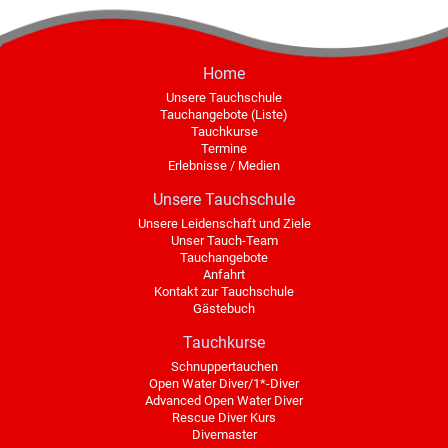
Home
Unsere Tauchschule
Tauchangebote (Liste)
Tauchkurse
Termine
Erlebnisse / Medien
Unsere Tauchschule
Unsere Leidenschaft und Ziele
Unser Tauch-Team
Tauchangebote
Anfahrt
Kontakt zur Tauchschule
Gästebuch
Tauchkurse
Schnuppertauchen
Open Water Diver/1*-Diver
Advanced Open Water Diver
Rescue Diver Kurs
Divemaster